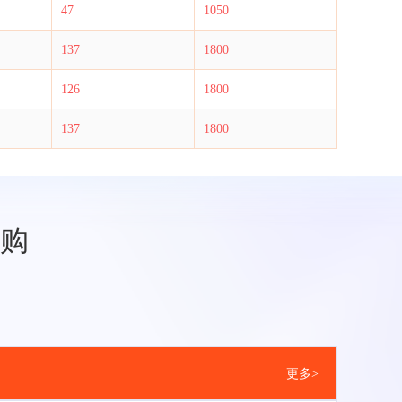
47
1050
137
1800
126
1800
137
1800
购
更多>