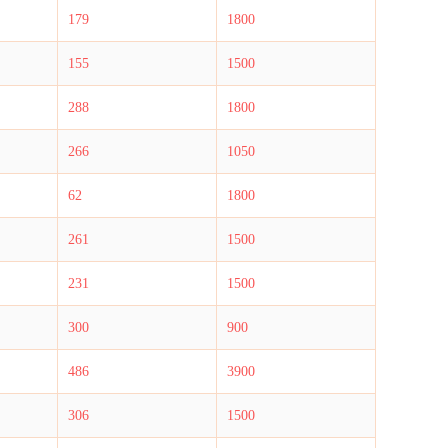
179
1800
155
1500
288
1800
266
1050
62
1800
261
1500
231
1500
300
900
486
3900
306
1500