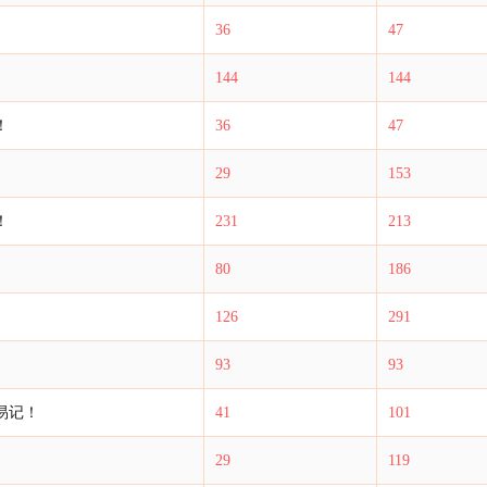
36
47
144
144
！
36
47
29
153
！
231
213
80
186
126
291
93
93
易记！
41
101
29
119