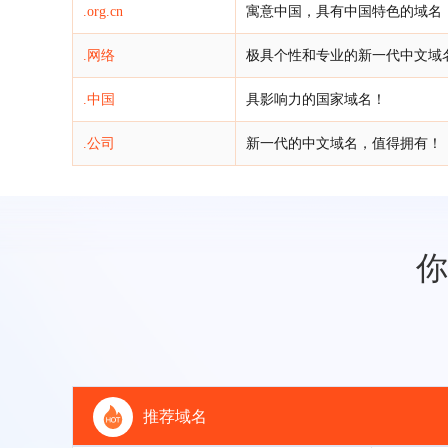
.org.cn
寓意中国，具有中国特色的域名
.网络
极具个性和专业的新一代中文域
.中国
具影响力的国家域名！
.公司
新一代的中文域名，值得拥有！
你
推荐域名