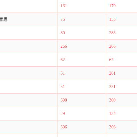
161
179
意思
75
155
80
288
266
266
62
62
51
261
51
231
300
300
29
134
306
306