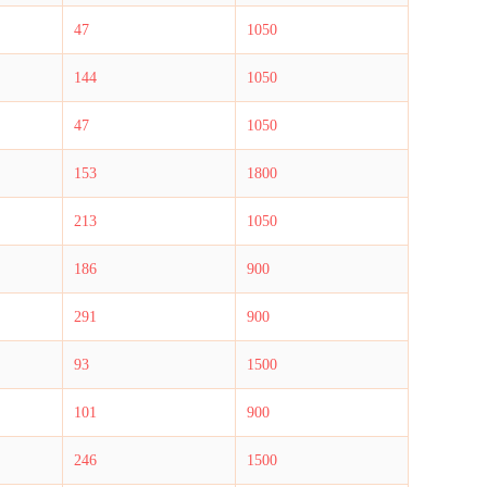
47
1050
144
1050
47
1050
153
1800
213
1050
186
900
291
900
93
1500
101
900
246
1500