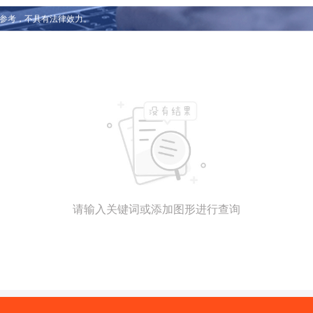
参考，不具有法律效力。
请输入关键词或添加图形进行查询