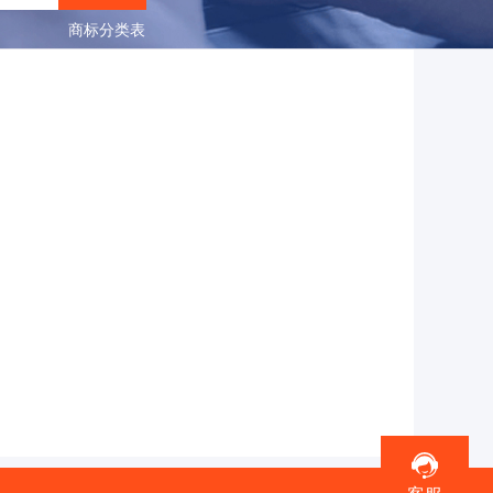
商标分类表