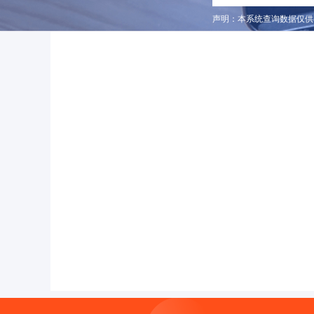
声明：本系统查询数据仅供