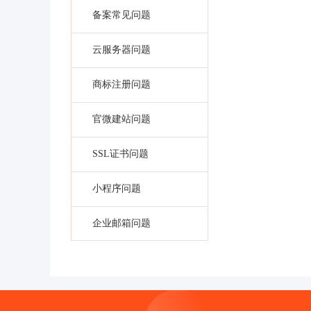
备案常见问题
云服务器问题
商标注册问题
官微建站问题
SSL证书问题
小程序问题
企业邮箱问题