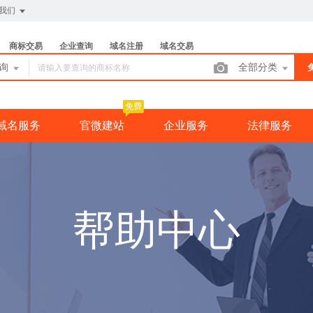
我们
商标交易
企业查询
域名注册
域名交易
查询
全部分类
免费
域名服务
官微建站
企业服务
法律服务
帮助中心