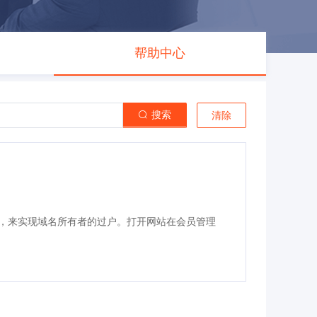
帮助中心
搜索
清除
，来实现域名所有者的过户。打开网站
在会员管理