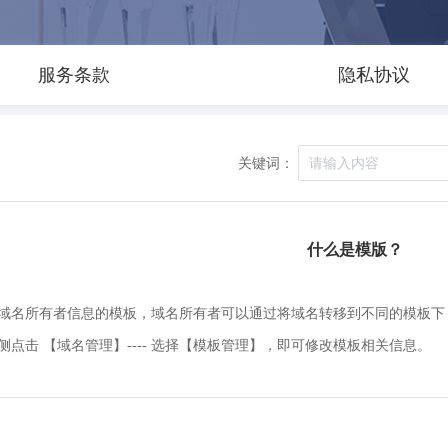
服务条款
隐私协议
关键词：
什么是模版？
域名所有者信息的模板，域名所有者可以通过将域名转移到不同的模板下
侧点击 【域名管理】---- 选择【模板管理】，即可修改模板相关信息。