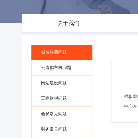
关于我们
域名注册问题
云虚拟主机问题
网站建设问题
模板即
工商财税问题
中心左
会员常见问题
财务常见问题