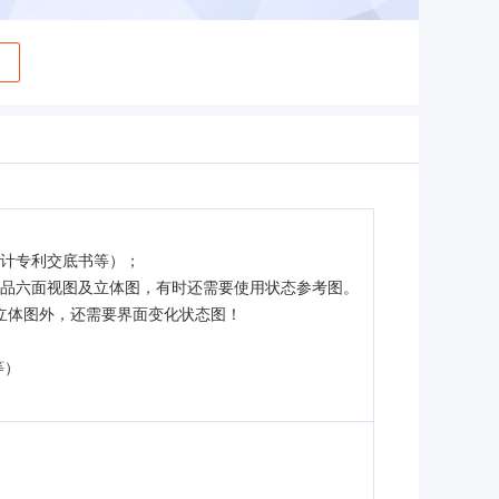
设计专利交底书等）；
产品六面视图及立体图，有时还需要使用状态参考图。
立体图外，还需要界面变化状态图！
等）