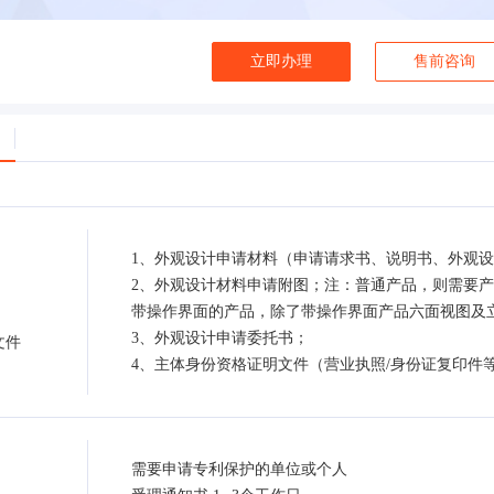
立即办理
售前咨询
1、外观设计申请材料（申请请求书、说明书、外观
2、外观设计材料申请附图；注：普通产品，则需要
带操作界面的产品，除了带操作界面产品六面视图及
3、外观设计申请委托书；
文件
4、主体身份资格证明文件（营业执照/身份证复印件
需要申请专利保护的单位或个人