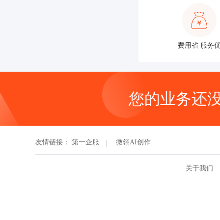
费用省 服务
您的业务还
友情链接：
第一企服
微翎AI创作
关于我们