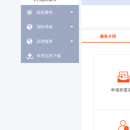
版权服务
国际商标
服务介绍
法律服务
常用文档下载
申请所需