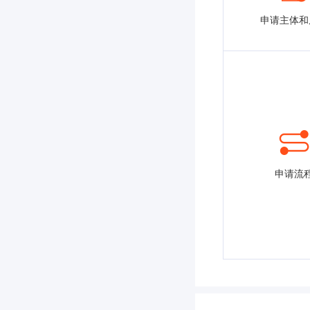
申请主体和
申请流