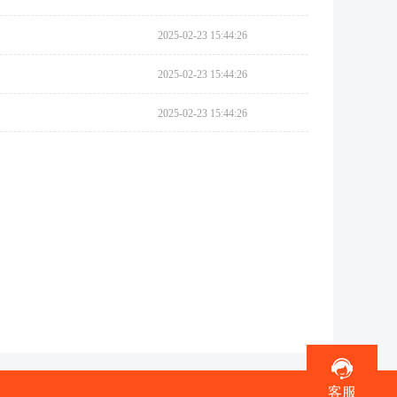
2025-02-23 15:44:26
2025-02-23 15:44:26
2025-02-23 15:44:26
客服