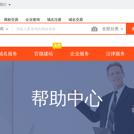
我们
商标交易
企业查询
域名注册
域名交易
查询
全部分类
免费
域名服务
官微建站
企业服务
法律服务
帮助中心