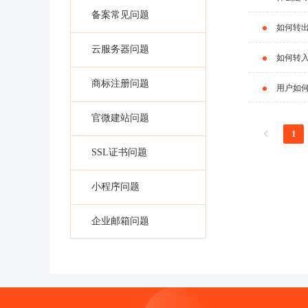
备案常见问题
如何转
云服务器问题
如何转
商标注册问题
用户如
官微建站问题
1
SSL证书问题
小程序问题
企业邮箱问题