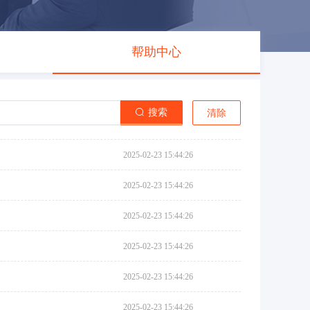
帮助中心
搜索
清除
2025-02-23 15:44:26
2025-02-23 15:44:26
2025-02-23 15:44:26
2025-02-23 15:44:26
2025-02-23 15:44:26
2025-02-23 15:44:26