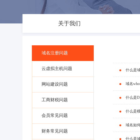
关于我们
域名注册问题
云虚拟主机问题
什么是
域名wh
网站建设问题
什么是D
工商财税问题
什么是
会员常见问题
域名如
财务常见问题
什么是