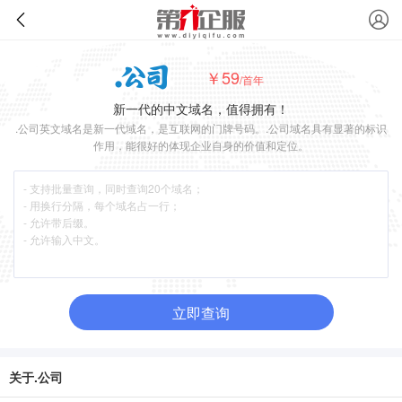
￥59
/首年
新一代的中文域名，值得拥有！
.公司英文域名是新一代域名，是互联网的门牌号码。.公司域名具有显著的标识
作用，能很好的体现企业自身的价值和定位。
立即查询
关于.公司