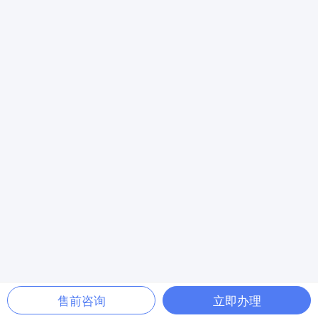
售前咨询
立即办理