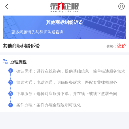
其他商标纠纷诉讼
更多问题请先与律师沟通咨询
其他商标纠纷诉讼
议价
价格：
办理流程
1
确认需求：进行在线咨询，提供基础信息，简单描述服务無求
律师沟通：电话沟通，明确服务诉求．匹配专业律师服务
2
下单服务：选择对应服务下单，并在线上或线下签署合同
3
案件办理：案件办理全程逶明可视化
4