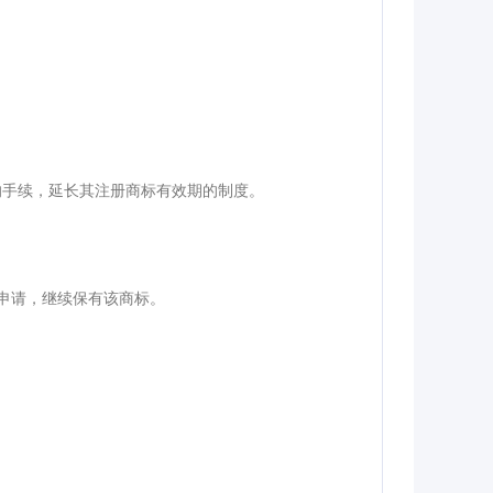
的手续，延长其注册商标有效期的制度。
申请，继续保有该商标。