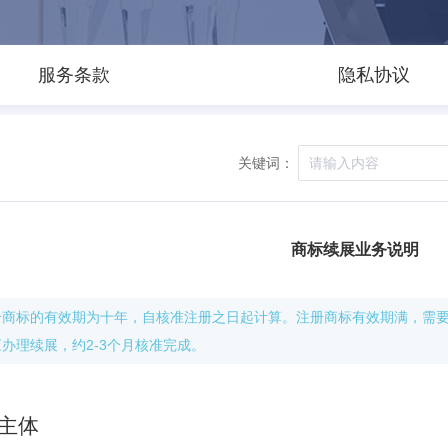
服务条款
隐私协议
关键词：
商标续展业务说明
册商标的有效期为十年，自核准注册之日起计算。注册商标有效期满，需要
办理续展，约2-3个月核准完成。
主体