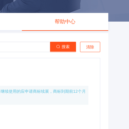
帮助中心
搜索
清除
继续使用的应申请商标续展，商标到期前12个月