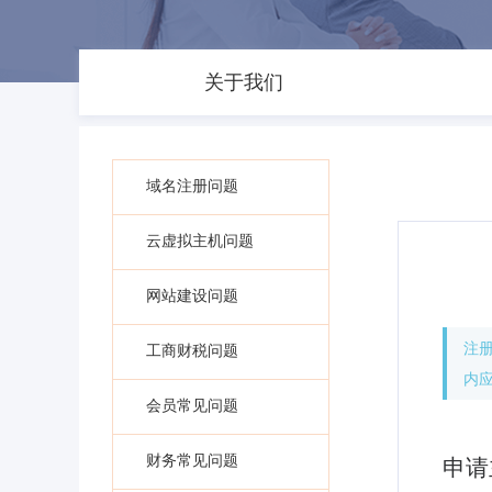
关于我们
域名注册问题
云虚拟主机问题
网站建设问题
注
工商财税问题
内应
会员常见问题
财务常见问题
申请