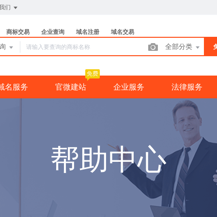
我们
商标交易
企业查询
域名注册
域名交易
查询
全部分类
免费
域名服务
官微建站
企业服务
法律服务
帮助中心